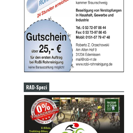
RAD-Spezi