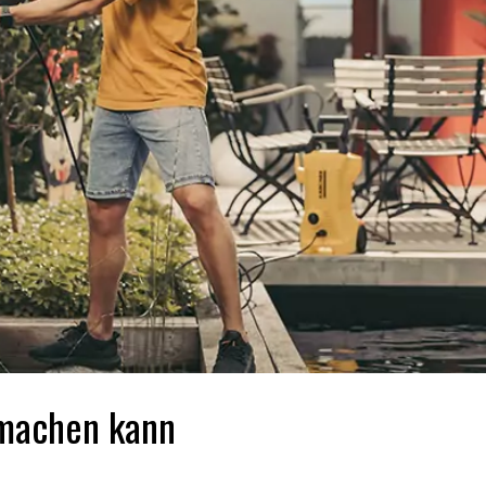
machen kann