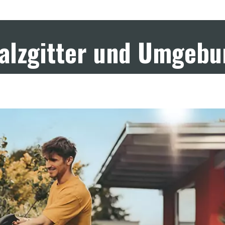
Salzgitter und Umgeb