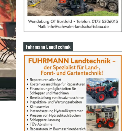
Fuhrmann Landtechnik