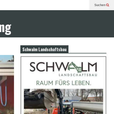
Suchen
ung
Schwalm Landschaftsbau