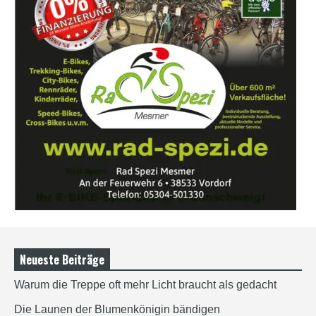
Neueste Beiträge
Warum die Treppe oft mehr Licht braucht als gedacht
Die Launen der Blumenkönigin bändigen