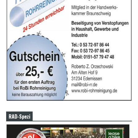
RAD-Spezi