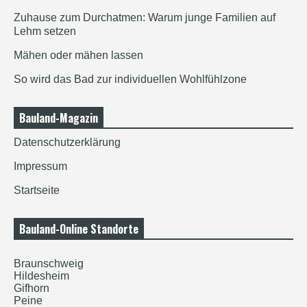
Zuhause zum Durchatmen: Warum junge Familien auf
Lehm setzen
Mähen oder mähen lassen
So wird das Bad zur individuellen Wohlfühlzone
Bauland-Magazin
Datenschutzerklärung
Impressum
Startseite
Bauland-Online Standorte
Braunschweig
Hildesheim
Gifhorn
Peine