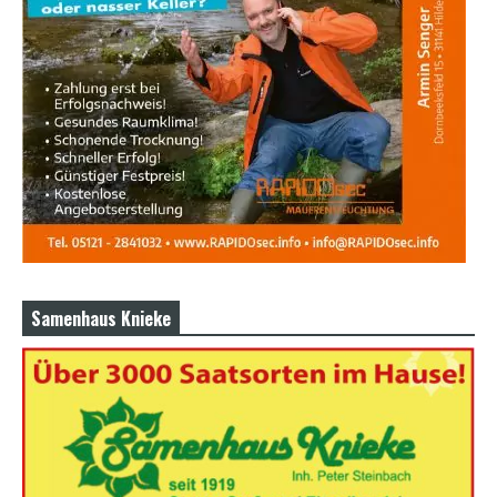
Samenhaus Knieke