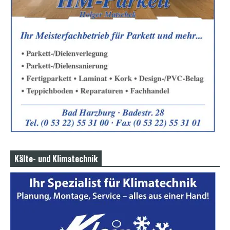
Kälte- und Klimatechnik