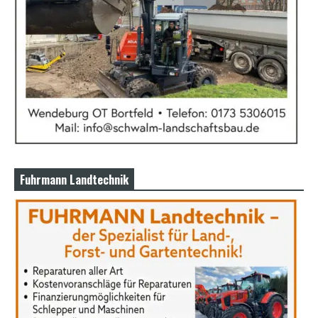
Fuhrmann Landtechnik