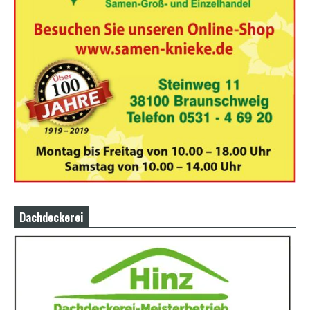
Dachdeckerei