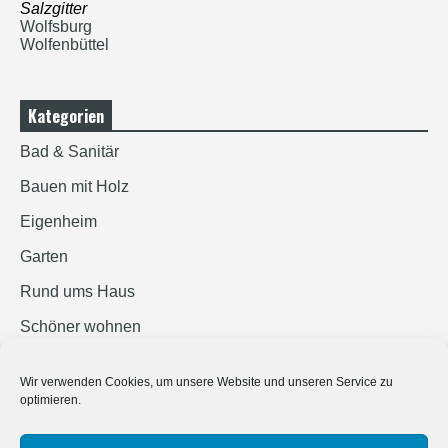
Salzgitter
Wolfsburg
Wolfenbüttel
Kategorien
Bad & Sanitär
Bauen mit Holz
Eigenheim
Garten
Rund ums Haus
Schöner wohnen
Sicherheit
Wir verwenden Cookies, um unsere Website und unseren Service zu
optimieren.
SUCHEN