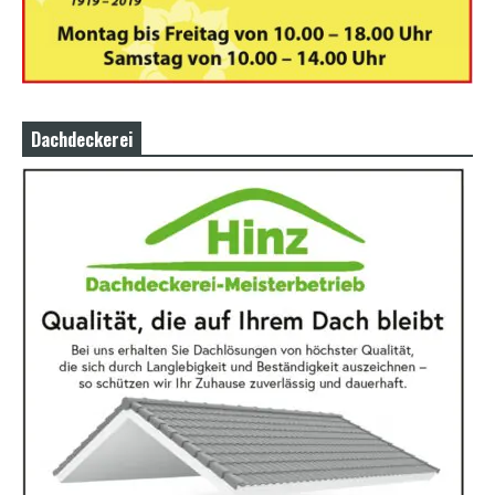
Dachdeckerei