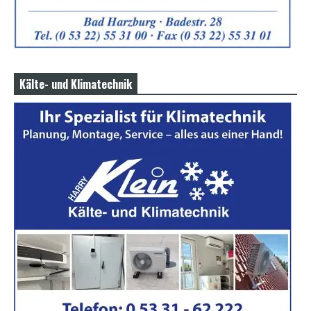
Kälte- und Klimatechnik