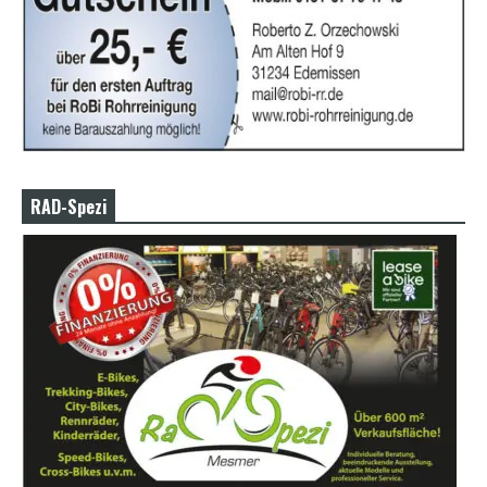
RAD-Spezi