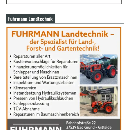
Fuhrmann Landtechnik