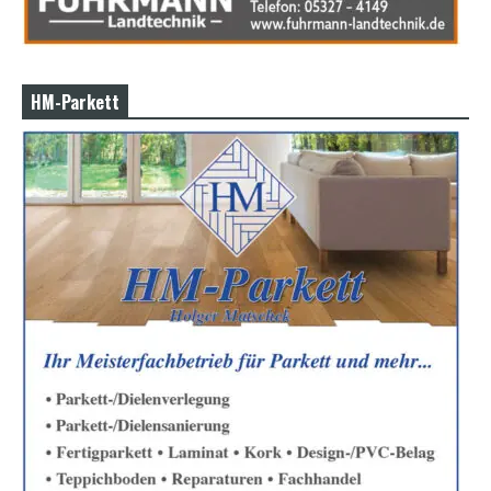
HM-Parkett