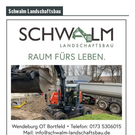
Schwalm Landschaftsbau