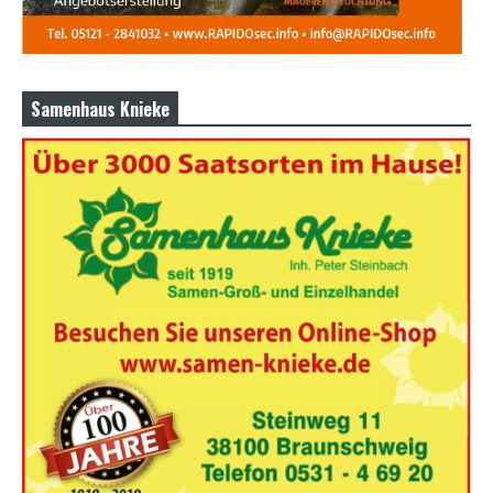
Samenhaus Knieke