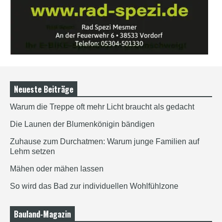
Neueste Beiträge
Warum die Treppe oft mehr Licht braucht als gedacht
Die Launen der Blumenkönigin bändigen
Zuhause zum Durchatmen: Warum junge Familien auf
Lehm setzen
Mähen oder mähen lassen
So wird das Bad zur individuellen Wohlfühlzone
Bauland-Magazin