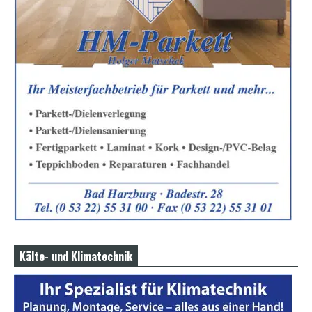
Kälte- und Klimatechnik