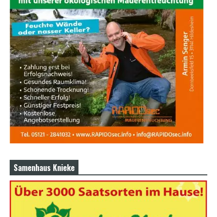
Samenhaus Knieke