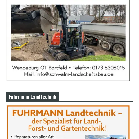
Fuhrmann Landtechnik