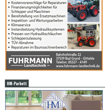
HM-Parkett