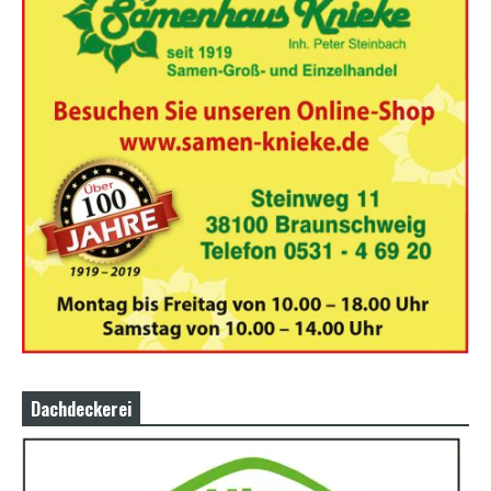
Dachdeckerei