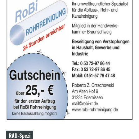
RAD-Spezi