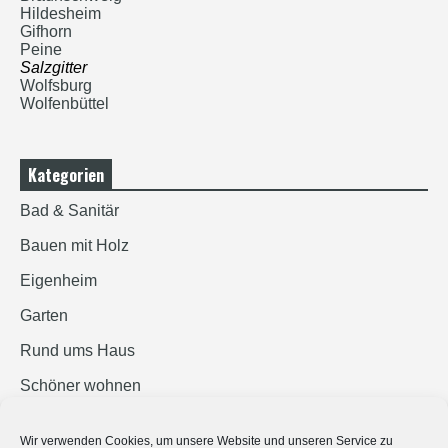
Hildesheim
Gifhorn
Peine
Salzgitter
Wolfsburg
Wolfenbüttel
Kategorien
Bad & Sanitär
Bauen mit Holz
Eigenheim
Garten
Rund ums Haus
Schöner wohnen
Sicherheit
Wir verwenden Cookies, um unsere Website und unseren Service zu