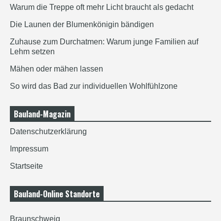
Warum die Treppe oft mehr Licht braucht als gedacht
Die Launen der Blumenkönigin bändigen
Zuhause zum Durchatmen: Warum junge Familien auf
Lehm setzen
Mähen oder mähen lassen
So wird das Bad zur individuellen Wohlfühlzone
Bauland-Magazin
Datenschutzerklärung
Impressum
Startseite
Bauland-Online Standorte
Braunschweig