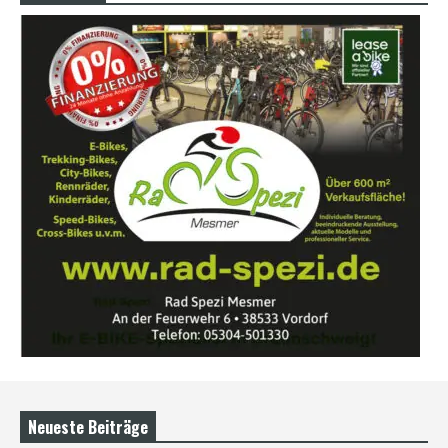
Neueste Beiträge