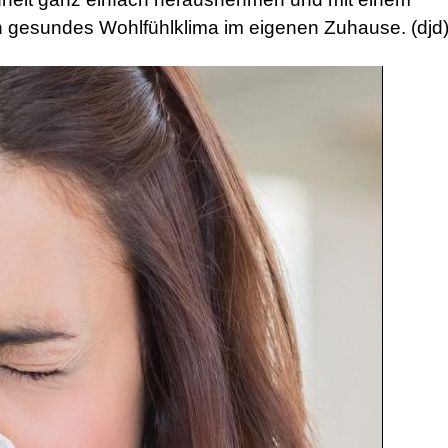
n gesundes Wohlfühlklima im eigenen Zuhause. (djd