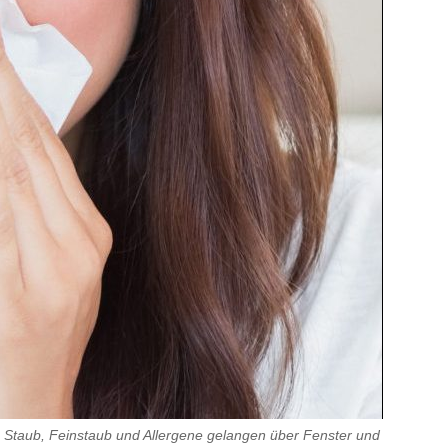
nn Staub, Feinstaub und Allergene gelangen über Fenster und