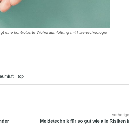
gt eine kontrollierte Wohnraumlüftung mit Filtertechnologie
aumluft
top
Vorherige
nder
Meldetechnik für so gut wie alle Risiken