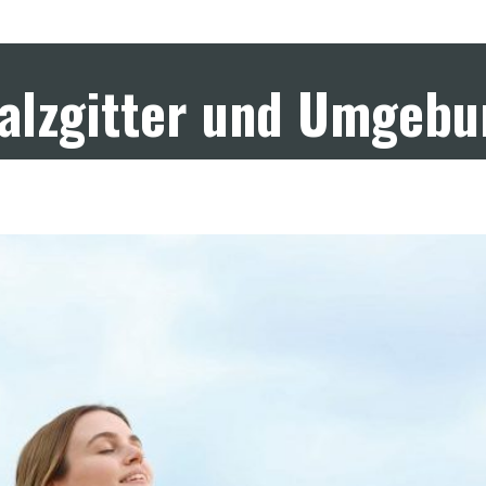
Salzgitter und Umgeb