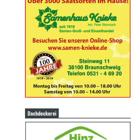
Dachdeckerei