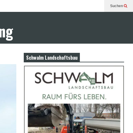
Suchen
ung
Schwalm Landschaftsbau