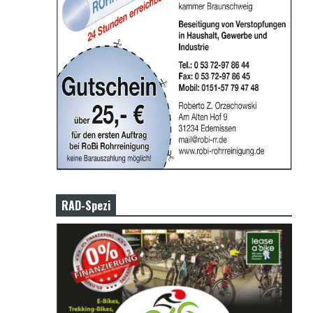
RAD-Spezi