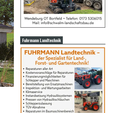
Fuhrmann Landtechnik