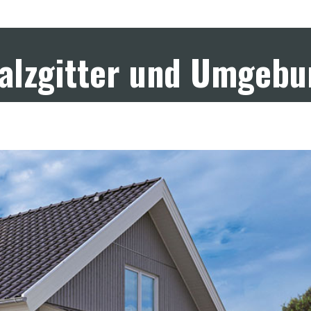
Salzgitter und Umgeb