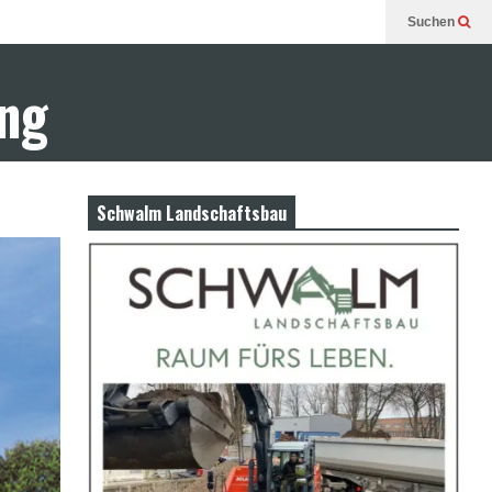
Suchen
ung
Schwalm Landschaftsbau