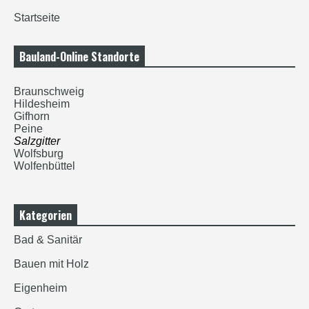
Startseite
Bauland-Online Standorte
Braunschweig
Hildesheim
Gifhorn
Peine
Salzgitter
Wolfsburg
Wolfenbüttel
Kategorien
Bad & Sanitär
Bauen mit Holz
Eigenheim