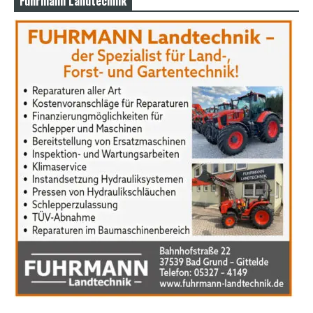
Fuhrmann Landtechnik