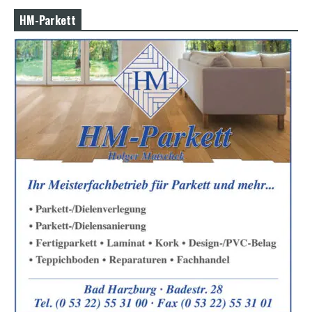
HM-Parkett