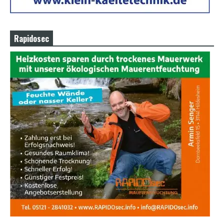
Rapidosec