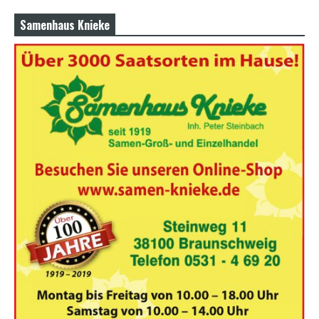
Samenhaus Knieke