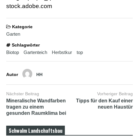
stock.adobe.com
Kategorie
Garten
Schlagwörter
Biotop
Gartenteich
Herbstkur
top
Autor
HH
Nächster Beitrag
Vorheriger Beitrag
Mineralische Wandfarben
Tipps für den Kauf einer
tragen zu einem
neuen Haustür
gesunden Raumklima bei
Schwalm Landschaftsbau