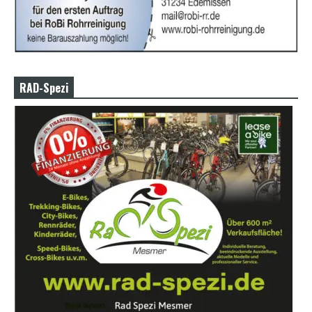
RAD-Spezi