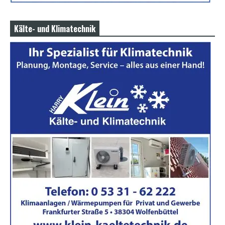
Kälte- und Klimatechnik