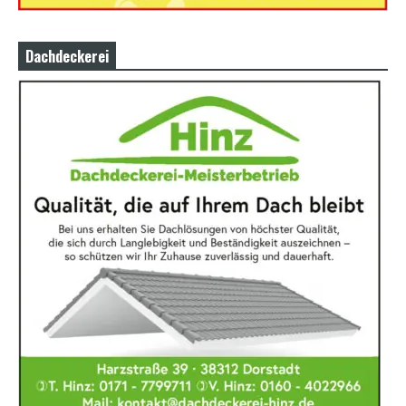
Dachdeckerei