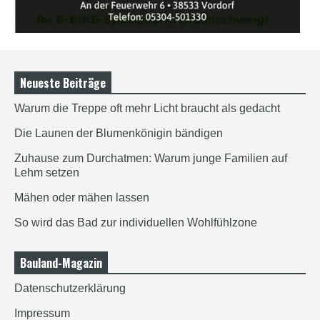
Neueste Beiträge
Warum die Treppe oft mehr Licht braucht als gedacht
Die Launen der Blumenkönigin bändigen
Zuhause zum Durchatmen: Warum junge Familien auf
Lehm setzen
Mähen oder mähen lassen
So wird das Bad zur individuellen Wohlfühlzone
Bauland-Magazin
Datenschutzerklärung
Impressum