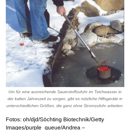
Um für eine ausreichende Sauerstoffzufuhr im Teichwasser in
der kalten Jahreszeit zu sorgen, gibt es nützliche Hilfsgeräte in
unterschiedlichen Größen, die ganz ohne Stromzufuhr arbeiten.
Fotos: oh/djd/Söchting Biotechnik/Getty
Images/purple_queue/Andrea –