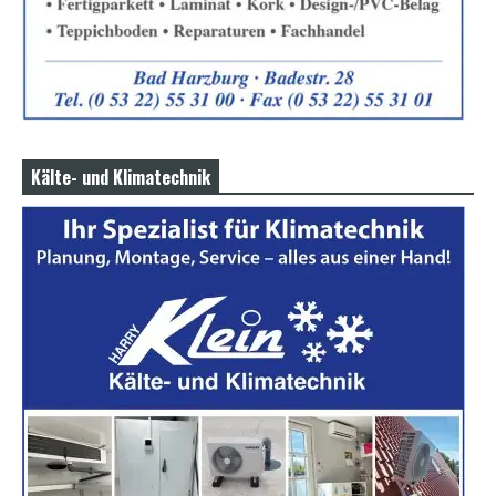
Kälte- und Klimatechnik