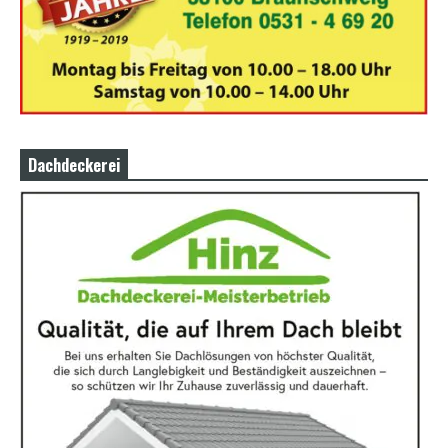
Dachdeckerei