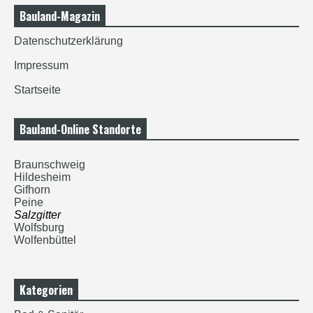
Bauland-Magazin
Datenschutzerklärung
Impressum
Startseite
Bauland-Online Standorte
Braunschweig
Hildesheim
Gifhorn
Peine
Salzgitter
Wolfsburg
Wolfenbüttel
Kategorien