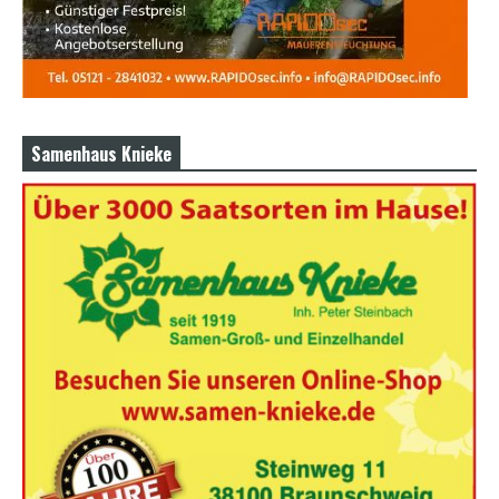
Samenhaus Knieke