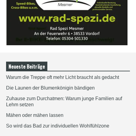
Neueste Beiträge
Warum die Treppe oft mehr Licht braucht als gedacht
Die Launen der Blumenkönigin bändigen
Zuhause zum Durchatmen: Warum junge Familien auf
Lehm setzen
Mähen oder mähen lassen
So wird das Bad zur individuellen Wohlfühlzone