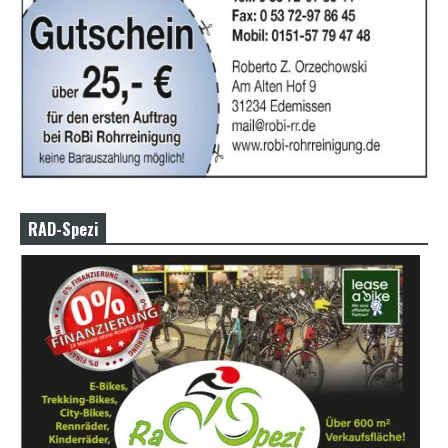
RAD-Spezi