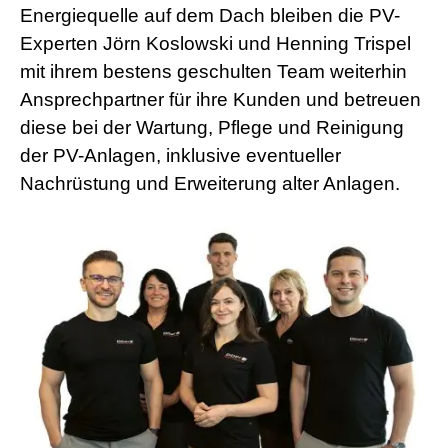
Energiequelle auf dem Dach bleiben die PV-
Experten Jörn Koslowski und Henning Trispel
mit ihrem bestens geschulten Team weiterhin
Ansprechpartner für ihre Kunden und betreuen
diese bei der Wartung, Pflege und Reinigung
der PV-Anlagen, inklusive eventueller
Nachrüstung und Erweiterung alter Anlagen.