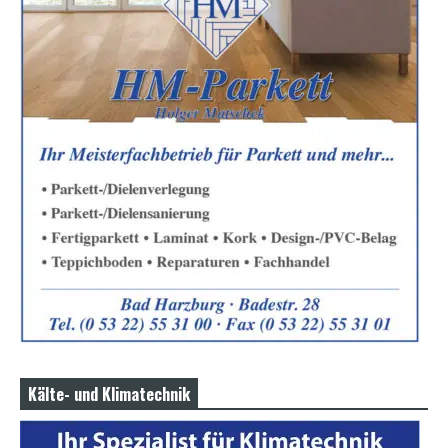
Kälte- und Klimatechnik