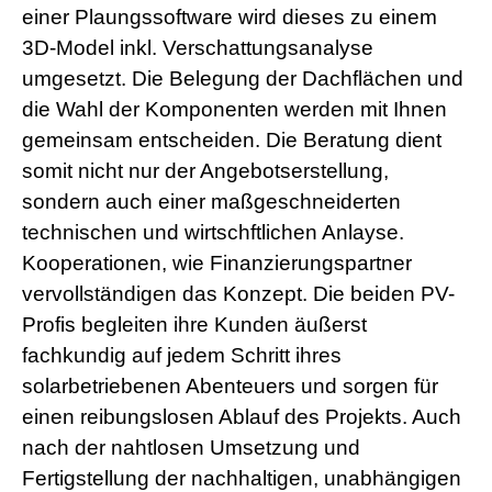
einer Plaungssoftware wird dieses zu einem
3D-Model inkl. Verschattungsanalyse
umgesetzt. Die Belegung der Dachflächen und
die Wahl der Komponenten werden mit Ihnen
gemeinsam entscheiden. Die Beratung dient
somit nicht nur der Angebotserstellung,
sondern auch einer maßgeschneiderten
technischen und wirtschftlichen Anlayse.
Kooperationen, wie Finanzierungspartner
vervollständigen das Konzept. Die beiden PV-
Profis begleiten ihre Kunden äußerst
fachkundig auf jedem Schritt ihres
solarbetriebenen Abenteuers und sorgen für
einen reibungslosen Ablauf des Projekts. Auch
nach der nahtlosen Umsetzung und
Fertigstellung der nachhaltigen, unabhängigen