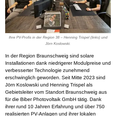
Ihre PV-Profis in der Region 38 – Henning Trispel (links) und
Jörn Koslowski.
In der Region Braunschweig sind solare
Installationen dank niedrigerer Modulpreise und
verbesserter Technologie zunehmend
erschwinglich geworden. Seit Mitte 2023 sind
Jörn Koslowski und Henning Trispel als
Gebietsleiter vom Standort Braunschweig aus
für die Biber Photovoltaik GmbH tätig. Dank
ihrer rund 10 Jahren Erfahrung und über 750
realisierten PV-Anlagen und ihrer lokalen