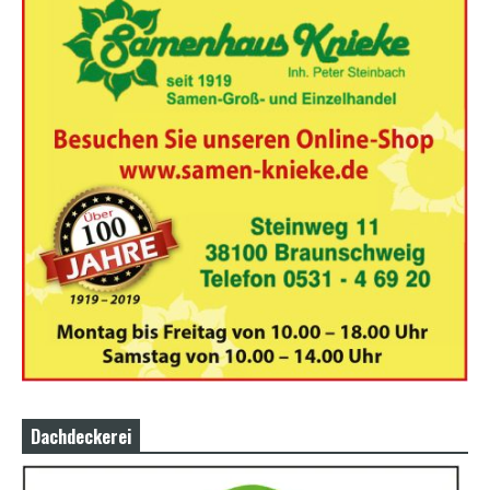
Dachdeckerei