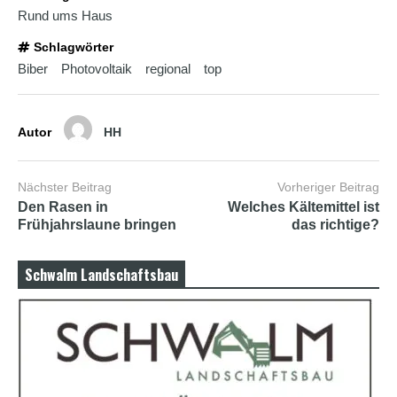
Rund ums Haus
Schlagwörter
Biber
Photovoltaik
regional
top
Autor
HH
Nächster Beitrag
Vorheriger Beitrag
Den Rasen in
Welches Kältemittel ist
Frühjahrslaune bringen
das richtige?
Schwalm Landschaftsbau