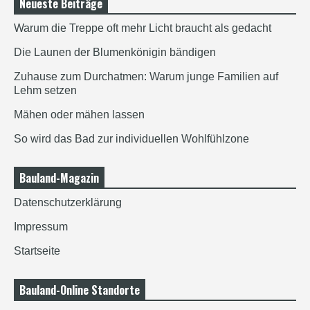
Neueste Beiträge
Warum die Treppe oft mehr Licht braucht als gedacht
Die Launen der Blumenkönigin bändigen
Zuhause zum Durchatmen: Warum junge Familien auf
Lehm setzen
Mähen oder mähen lassen
So wird das Bad zur individuellen Wohlfühlzone
Bauland-Magazin
Datenschutzerklärung
Impressum
Startseite
Bauland-Online Standorte