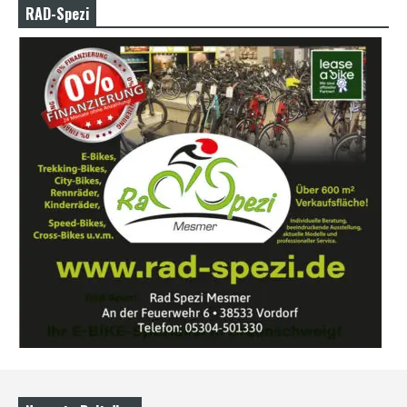
RAD-Spezi