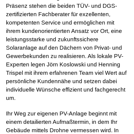
Präsenz stehen die beiden TÜV- und DGS-
zertifizierten Fachberater für exzellenten,
kompetenten Service und ermöglichen mit
ihrem kundenorientierten Ansatz vor Ort, eine
leistungsstarke und zukunftssichere
Solaranlage auf den Dächern von Privat- und
Gewerbekunden zu realisieren. Als lokale PV-
Experten legen Jörn Koslowski und Henning
Trispel mit ihrem erfahrenen Team viel Wert auf
persönliche Kundennähe und setzen dabei
individuelle Wünsche effizient und fachgerecht
um.
Ihr Weg zur eigenen PV-Anlage beginnt mit
einem detailierten Aufmaßtermin, in dem Ihr
Gebäude mittels Drohne vermessen wird. In