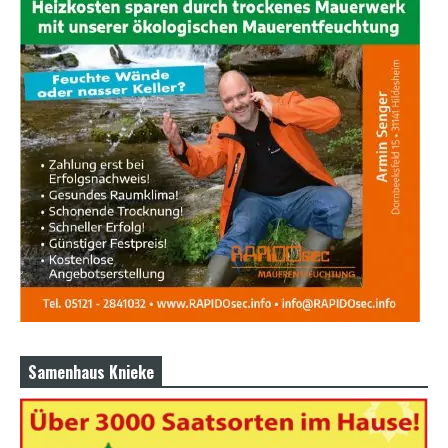
Samenhaus Knieke