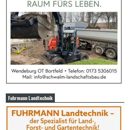
Fuhrmann Landtechnik