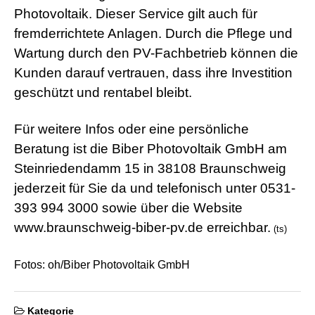
Photovoltaik. Dieser Service gilt auch für
fremderrichtete Anlagen. Durch die Pflege und
Wartung durch den PV-Fachbetrieb können die
Kunden darauf vertrauen, dass ihre Investition
geschützt und rentabel bleibt.
Für weitere Infos oder eine persönliche
Beratung ist die Biber Photovoltaik GmbH am
Steinriedendamm 15 in 38108 Braunschweig
jederzeit für Sie da und telefonisch unter 0531-
393 994 3000 sowie über die Website
www.braunschweig-biber-pv.de erreichbar.
(ts)
Fotos: oh/Biber Photovoltaik GmbH
Kategorie