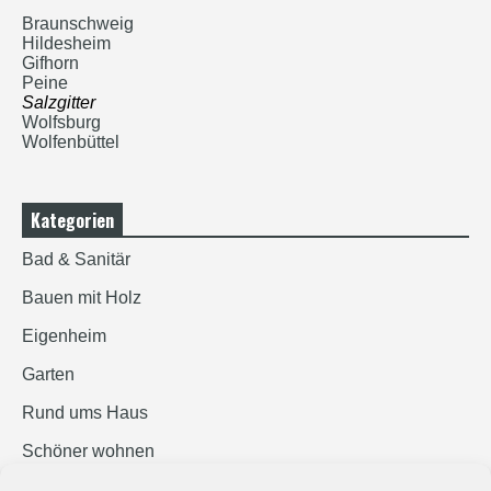
Braunschweig
Hildesheim
Gifhorn
Peine
Salzgitter
Wolfsburg
Wolfenbüttel
Kategorien
Bad & Sanitär
Bauen mit Holz
Eigenheim
Garten
Rund ums Haus
Schöner wohnen
Sicherheit