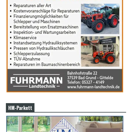
HM-Parkett