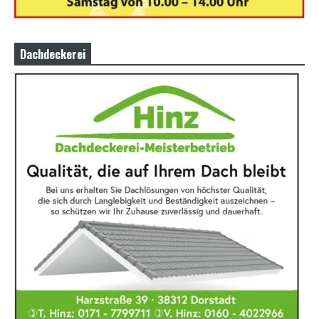
Dachdeckerei