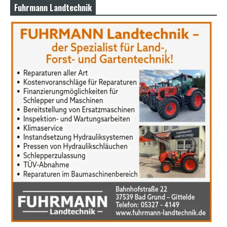
Fuhrmann Landtechnik