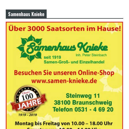
Samenhaus Knieke