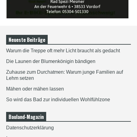
Neueste Beiträge
Warum die Treppe oft mehr Licht braucht als gedacht
Die Launen der Blumenkönigin bändigen
Zuhause zum Durchatmen: Warum junge Familien auf
Lehm setzen
Mähen oder mähen lassen
So wird das Bad zur individuellen Wohlfühlzone
Bauland-Magazin
Datenschutzerklärung