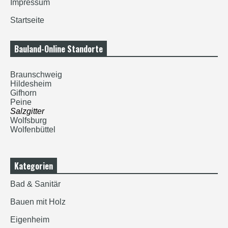
Impressum
Startseite
Bauland-Online Standorte
Braunschweig
Hildesheim
Gifhorn
Peine
Salzgitter
Wolfsburg
Wolfenbüttel
Kategorien
Bad & Sanitär
Bauen mit Holz
Eigenheim