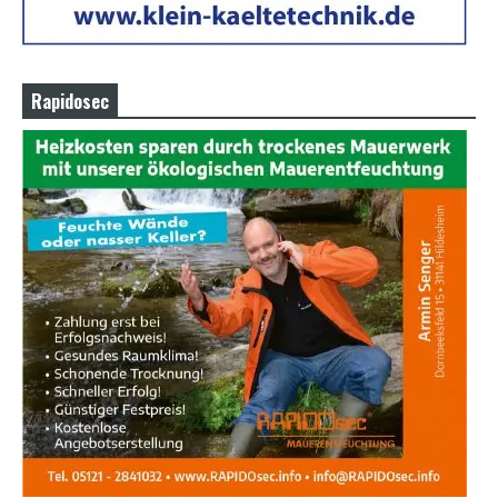
Rapidosec