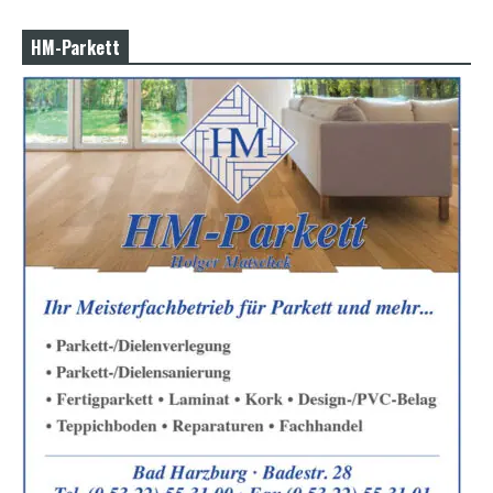
HM-Parkett