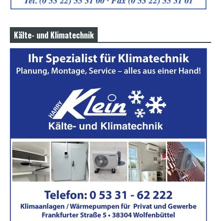
Kälte- und Klimatechnik