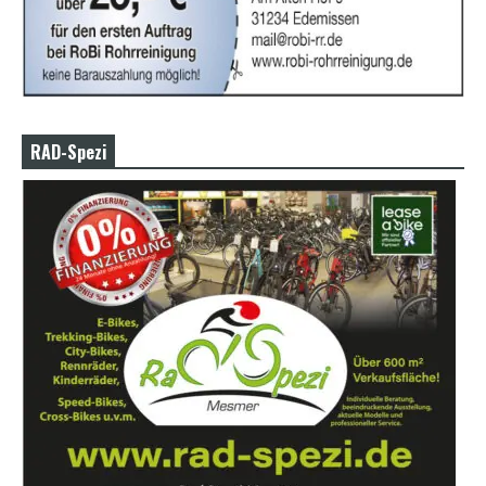
RAD-Spezi