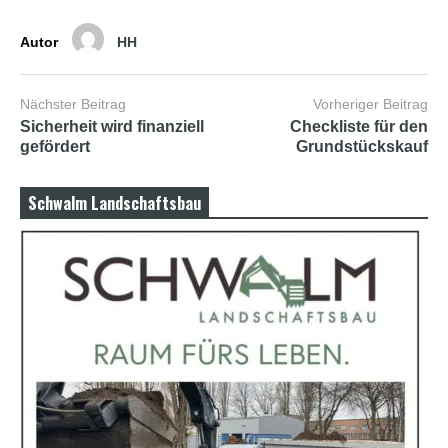
Autor
HH
Nächster Beitrag
Vorheriger Beitrag
Sicherheit wird finanziell
Checkliste für den
gefördert
Grundstückskauf
Schwalm Landschaftsbau