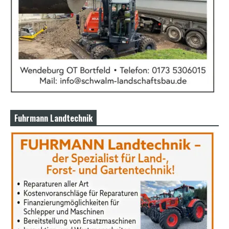
Fuhrmann Landtechnik