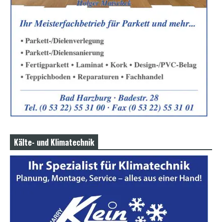
Kälte- und Klimatechnik