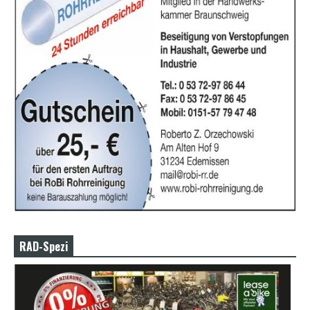
RAD-Spezi