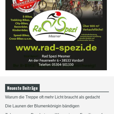
Neueste Beiträge
Warum die Treppe oft mehr Licht braucht als gedacht
Die Launen der Blumenkönigin bändigen