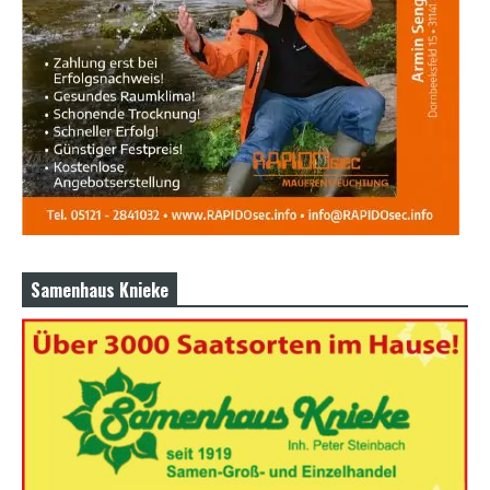
Samenhaus Knieke