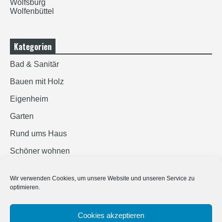
Wolfsburg
Wolfenbüttel
Kategorien
Bad & Sanitär
Bauen mit Holz
Eigenheim
Garten
Rund ums Haus
Schöner wohnen
Sicherheit
Wir verwenden Cookies, um unsere Website und unseren Service zu
optimieren.
SUCHEN
Cookies akzeptieren