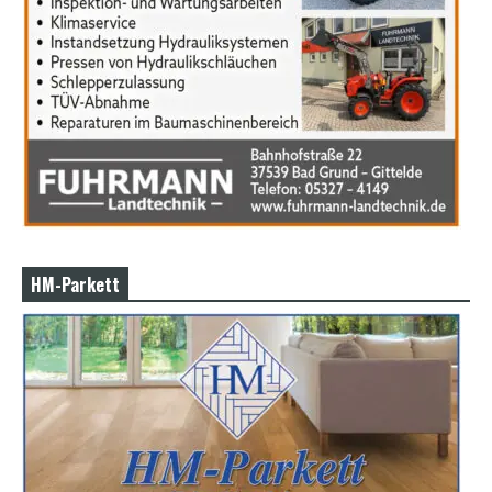
HM-Parkett