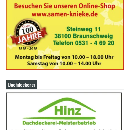
Dachdeckerei